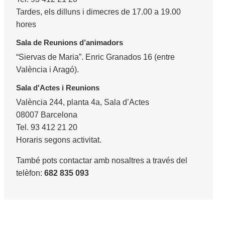
Tardes, els dilluns i dimecres de 17.00 a 19.00
hores
Sala de Reunions d’animadors
“Siervas de Maria”. Enric Granados 16 (entre
València i Aragó).
Sala d'Actes i Reunions
València 244, planta 4a, Sala d’Actes
08007 Barcelona
Tel. 93 412 21 20
Horaris segons activitat.
També pots contactar amb nosaltres a través del
telèfon:
682 835 093