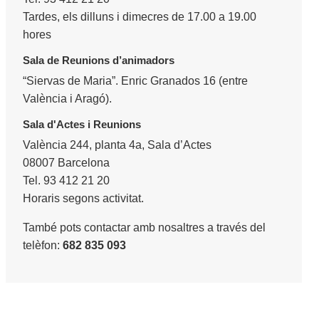
Tardes, els dilluns i dimecres de 17.00 a 19.00
hores
Sala de Reunions d’animadors
“Siervas de Maria”. Enric Granados 16 (entre
València i Aragó).
Sala d'Actes i Reunions
València 244, planta 4a, Sala d’Actes
08007 Barcelona
Tel. 93 412 21 20
Horaris segons activitat.
També pots contactar amb nosaltres a través del
telèfon:
682 835 093