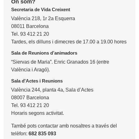
On som?
Secretaria de Vida Creixent
València 218, 1r 2a Esquerra
08011 Barcelona
Tel. 93 412 21 20
Tardes, els dilluns i dimecres de 17.00 a 19.00 hores
Sala de Reunions d’animadors
“Siervas de Maria”. Enric Granados 16 (entre
València i Aragó).
Sala d'Actes i Reunions
València 244, planta 4a, Sala d’Actes
08007 Barcelona
Tel. 93 412 21 20
Horaris segons activitat.
També pots contactar amb nosaltres a través del
telèfon:
682 835 093