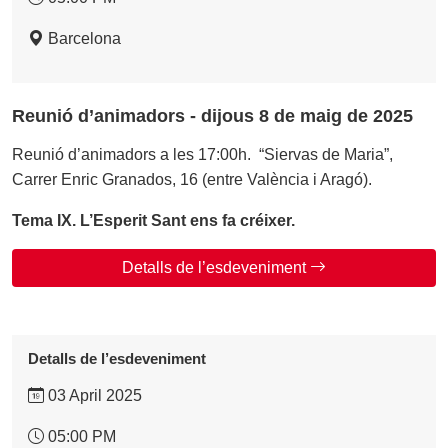
Barcelona
Reunió d’animadors - dijous 8 de maig de 2025
Reunió d’animadors a les 17:00h. “Siervas de Maria”,
Carrer Enric Granados, 16 (entre València i Aragó).
Tema IX. L’Esperit Sant ens fa créixer.
Detalls de l’esdeveniment
Detalls de l’esdeveniment
03 April 2025
05:00 PM