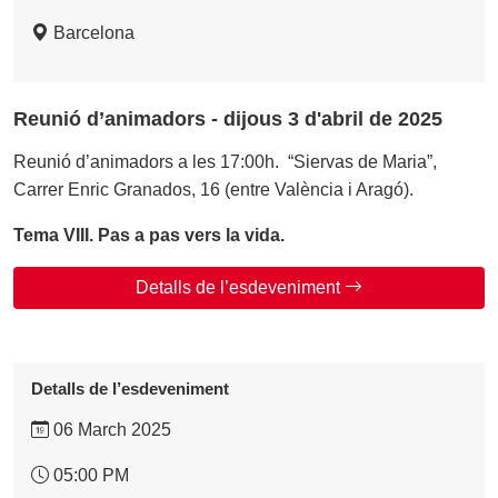
Barcelona
Reunió d’animadors - dijous 3 d'abril de 2025
Reunió d’animadors a les 17:00h. “Siervas de Maria”,
Carrer Enric Granados, 16 (entre València i Aragó).
Tema VIII. Pas a pas vers la vida.
Detalls de l’esdeveniment
Detalls de l’esdeveniment
06 March 2025
05:00 PM