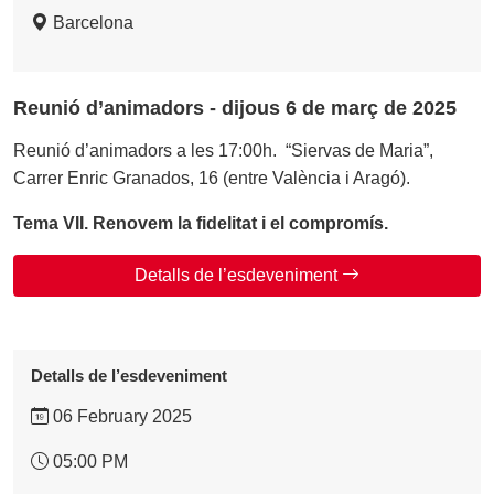
Barcelona
Reunió d’animadors - dijous 6 de març de 2025
Reunió d’animadors a les 17:00h. “Siervas de Maria”,
Carrer Enric Granados, 16 (entre València i Aragó).
Tema VII. Renovem la fidelitat i el compromís.
Detalls de l’esdeveniment
Detalls de l’esdeveniment
06 February 2025
05:00 PM