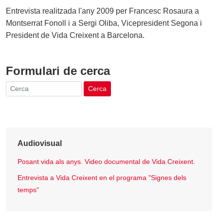
Entrevista realitzada l'any 2009 per Francesc Rosaura a
Montserrat Fonoll i a Sergi Oliba, Vicepresident Segona i
President de Vida Creixent a Barcelona.
Formulari de cerca
Cerca
Audiovisual
Posant vida als anys. Video documental de Vida Creixent.
Entrevista a Vida Creixent en el programa "Signes dels
temps"