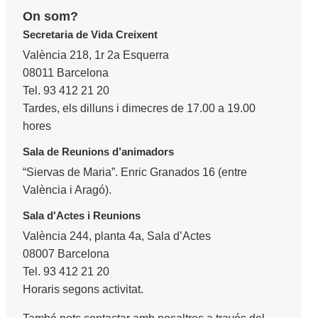
On som?
Secretaria de Vida Creixent
València 218, 1r 2a Esquerra
08011 Barcelona
Tel. 93 412 21 20
Tardes, els dilluns i dimecres de 17.00 a 19.00
hores
Sala de Reunions d’animadors
“Siervas de Maria”. Enric Granados 16 (entre
València i Aragó).
Sala d'Actes i Reunions
València 244, planta 4a, Sala d’Actes
08007 Barcelona
Tel. 93 412 21 20
Horaris segons activitat.