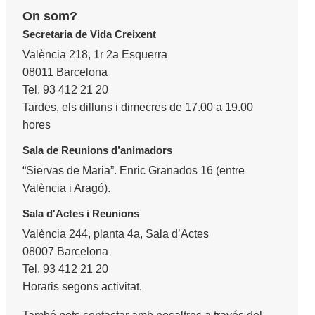
On som?
Secretaria de Vida Creixent
València 218, 1r 2a Esquerra
08011 Barcelona
Tel. 93 412 21 20
Tardes, els dilluns i dimecres de 17.00 a 19.00
hores
Sala de Reunions d’animadors
“Siervas de Maria”. Enric Granados 16 (entre
València i Aragó).
Sala d'Actes i Reunions
València 244, planta 4a, Sala d’Actes
08007 Barcelona
Tel. 93 412 21 20
Horaris segons activitat.