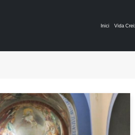
Inici
Vida Crei